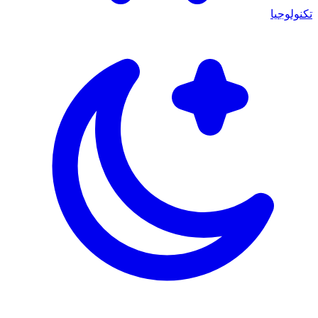
تكنولوجيا