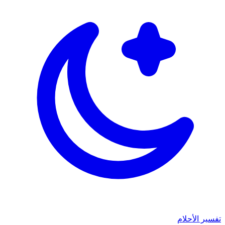
تفسير الأحلام