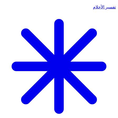
تفسير الأحلام