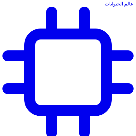
عالم الحيوانات