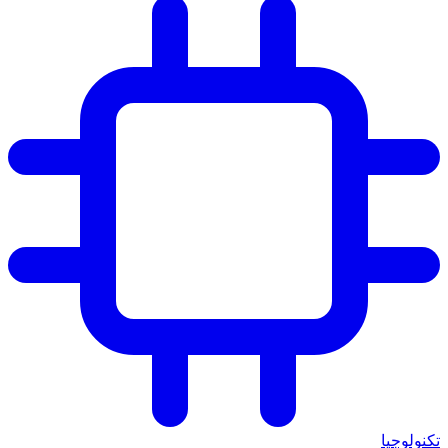
تكنولوجيا