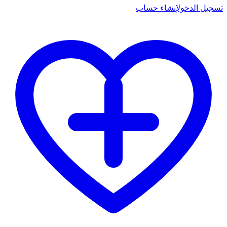
تسجيل الدخول
إنشاء حساب