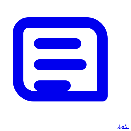
الأخبار