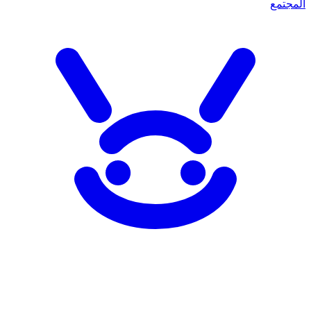
المجتمع