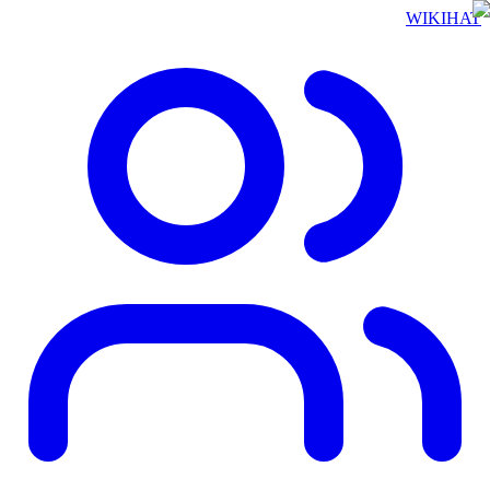
WIKIHAT