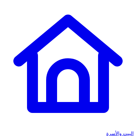
البيت والأسرة