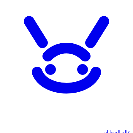
عالم الحيوانات