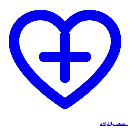
الصحة واللياقة