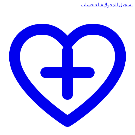
تسجيل الدخول
إنشاء حساب