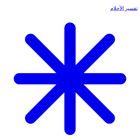
تفسير الأحلام