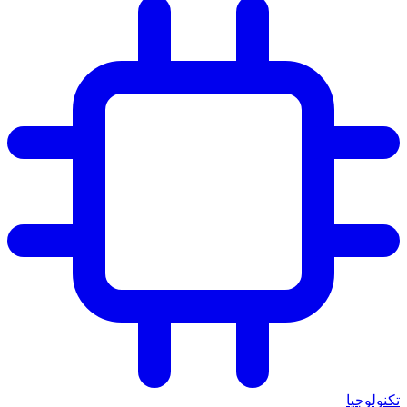
تكنولوجيا