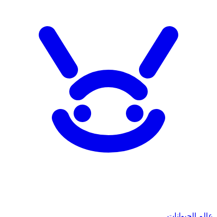
عالم الحيوانات