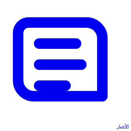
الأخبار