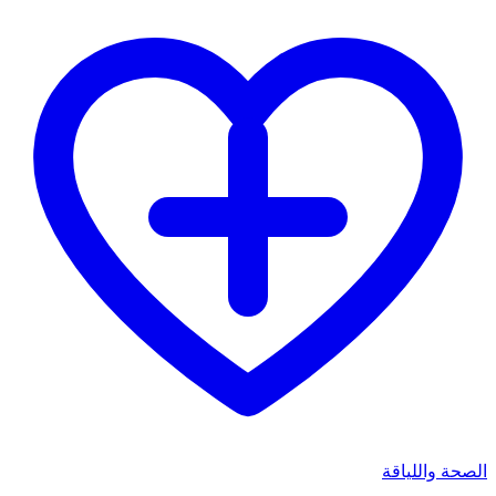
الصحة واللياقة