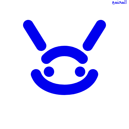
المجتمع