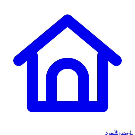
البيت والأسرة