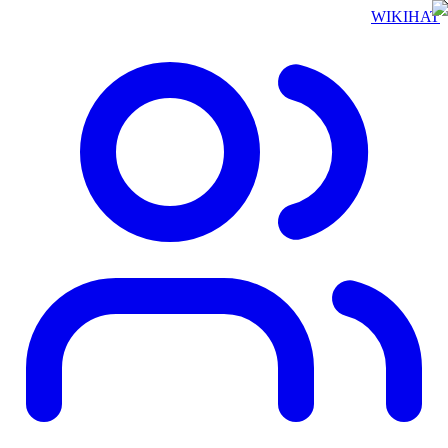
WIKIHAT