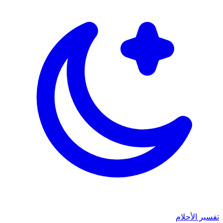
تفسير الأحلام