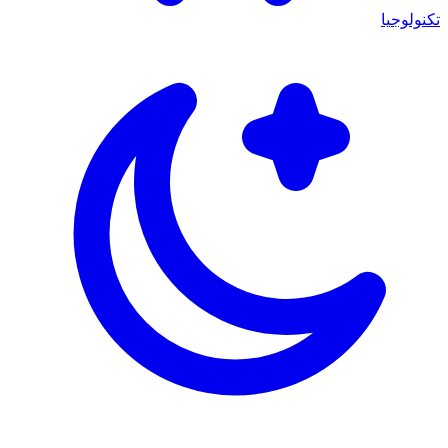
تكنولوجيا