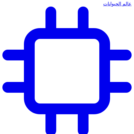
عالم الحيوانات