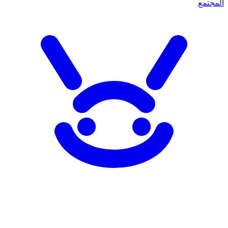
المجتمع