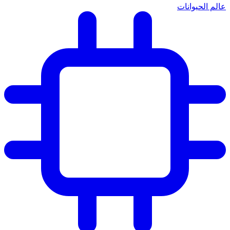
عالم الحيوانات