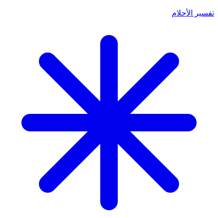
تفسير الأحلام