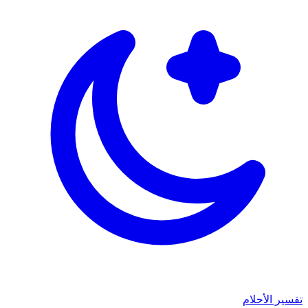
تفسير الأحلام