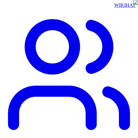
WIKIHAT