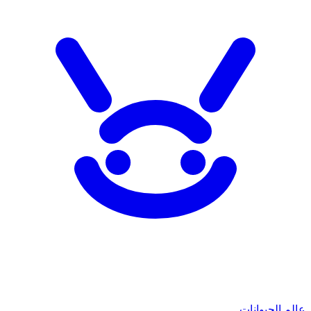
عالم الحيوانات