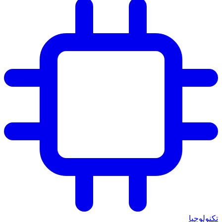
تكنولوجيا