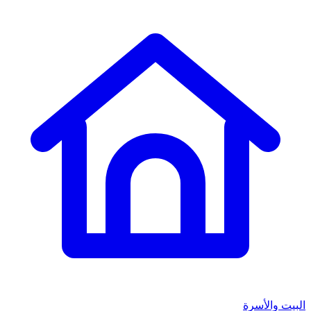
البيت والأسرة