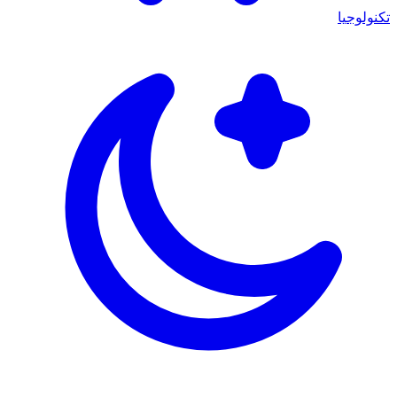
تكنولوجيا