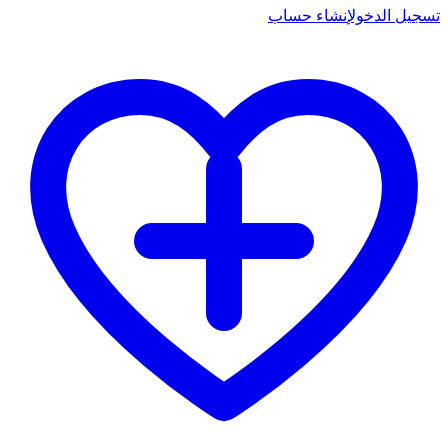
تسجيل الدخول
إنشاء حساب