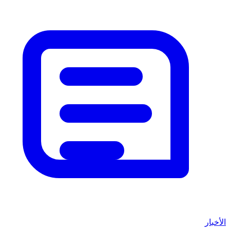
الأخبار