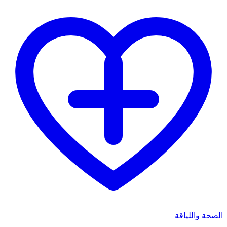
الصحة واللياقة