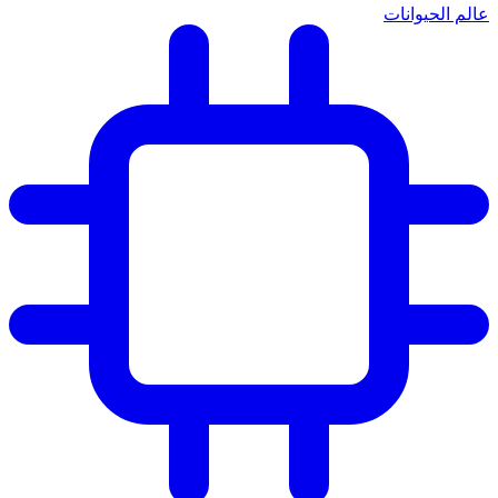
عالم الحيوانات