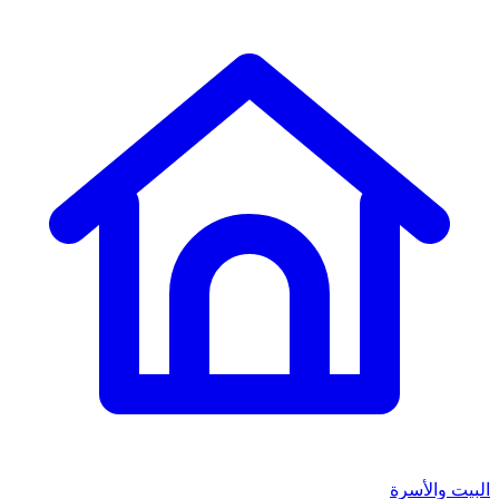
البيت والأسرة