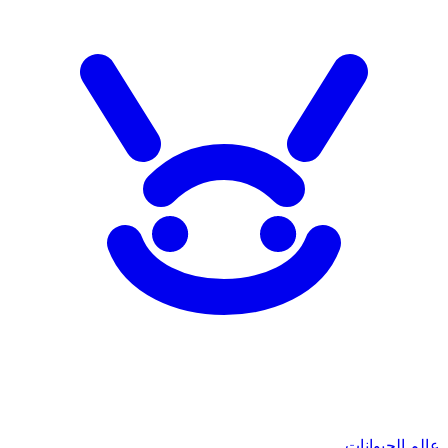
عالم الحيوانات