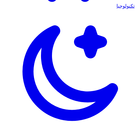
تكنولوجيا