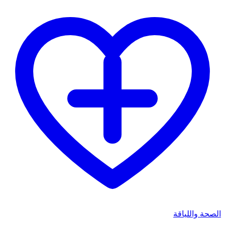
الصحة واللياقة