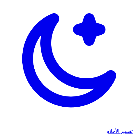
تفسير الأحلام