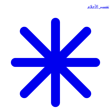
تفسير الأحلام