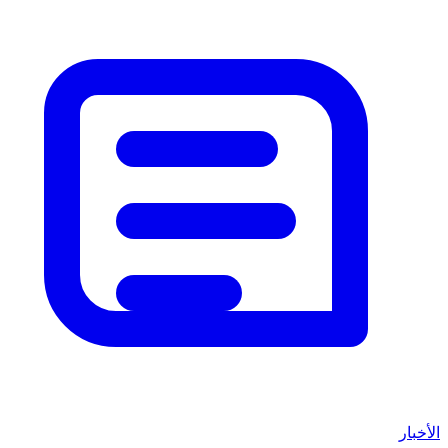
الأخبار