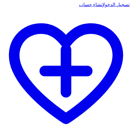
تسجيل الدخول
إنشاء حساب