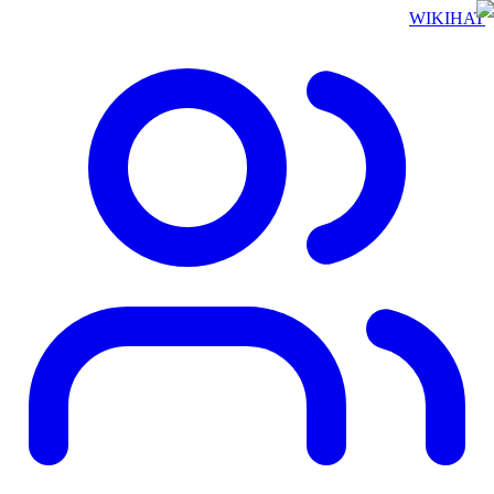
WIKIHAT