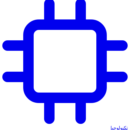
تكنولوجيا