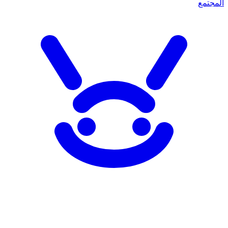
المجتمع